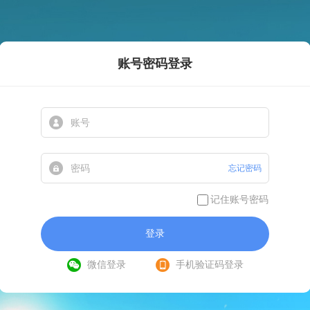
账号密码登录
忘记密码
记住账号密码
登录
微信登录
手机验证码登录