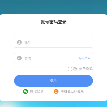
账号密码登录
忘记密码
记住账号密码
登录
微信登录
手机验证码登录