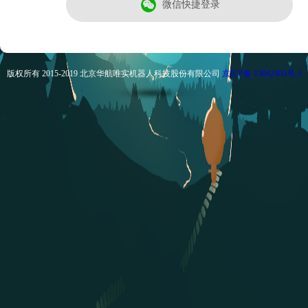
微信快捷登录
版权所有 2015-2019 北京华航唯实机器人科技股份有限公司
京ICP备 13042403号-5