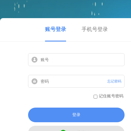
账号登录
手机号登录
忘记密码
记住账号密码
登录