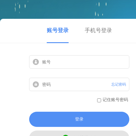
账号登录
手机号登录
忘记密码
记住账号密码
登录