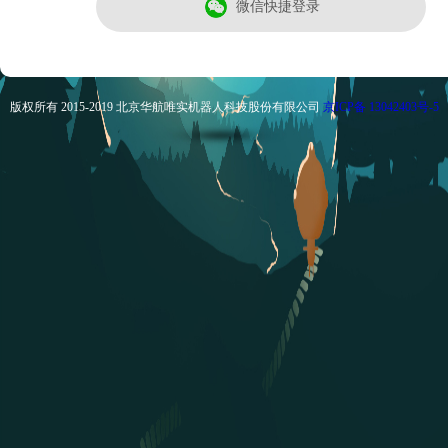
微信快捷登录
版权所有 2015-2019 北京华航唯实机器人科技股份有限公司
京ICP备 13042403号-5