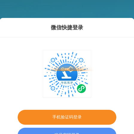
微信快捷登录
手机验证码登录