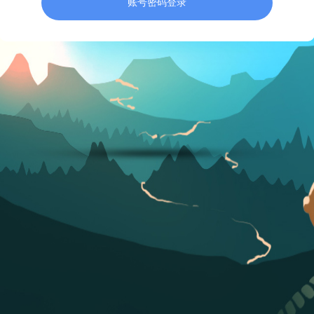
账号密码登录