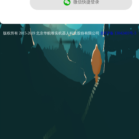
微信快捷登录
版权所有 2015-2019 北京华航唯实机器人科技股份有限公司
京ICP备 13042403号-5