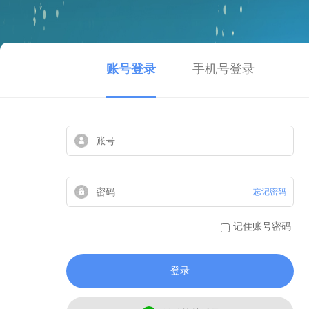
账号登录
手机号登录
忘记密码
记住账号密码
登录