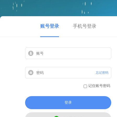
账号登录
手机号登录
忘记密码
记住账号密码
登录