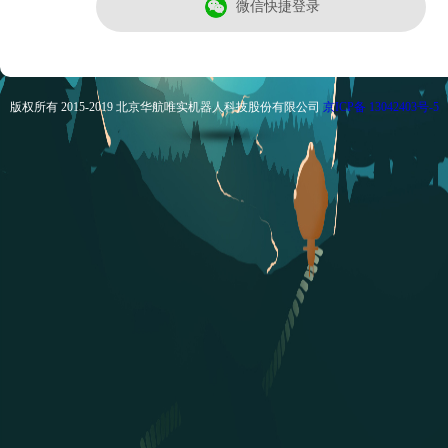
微信快捷登录
版权所有 2015-2019 北京华航唯实机器人科技股份有限公司
京ICP备 13042403号-5