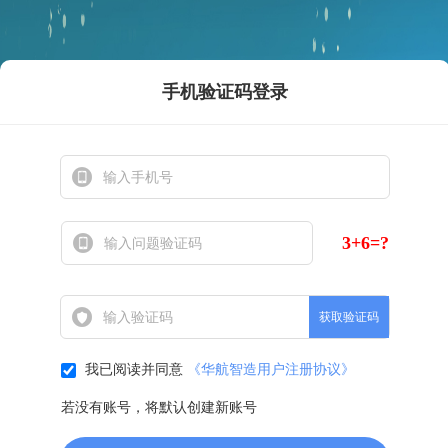
手机验证码登录
3+6
=?
获取验证码
我已阅读并同意
《华航智造用户注册协议》
若没有账号，将默认创建新账号