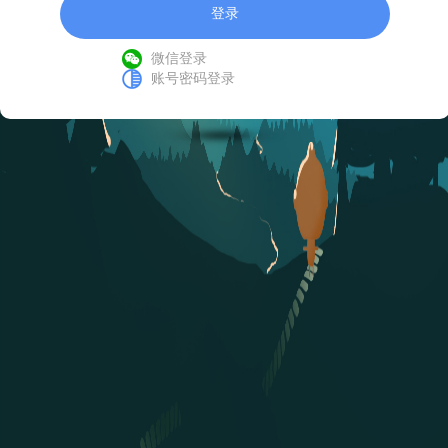
登录
微信登录
账号密码登录