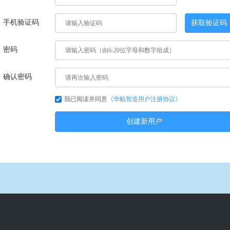
手机验证码
获取验证码
密码
确认密码
我已阅读并同意
《华航智造用户注册协议》
创建新用户