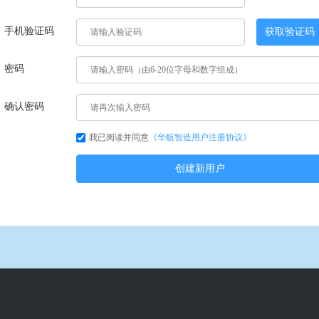
手机验证码
获取验证码
密码
确认密码
我已阅读并同意
《华航智造用户注册协议》
创建新用户