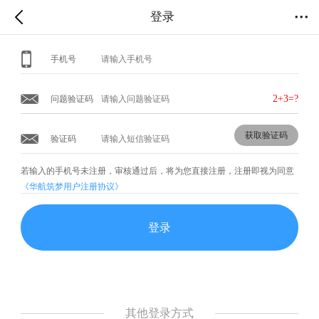
登录
手机号
2+3
=?
问题验证码
获取验证码
验证码
若输入的手机号未注册，审核通过后，将为您直接注册
，注册即视为同意
《华航筑梦用户注册协议》
登录
其他登录方式