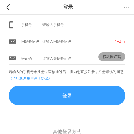
登录
手机号
4+3
=?
问题验证码
获取验证码
验证码
若输入的手机号未注册，审核通过后，将为您直接注册
，注册即视为同意
《华航筑梦用户注册协议》
登录
其他登录方式