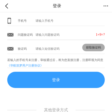
登录
手机号
1+9
=?
问题验证码
获取验证码
验证码
若输入的手机号未注册，审核通过后，将为您直接注册
，注册即视为同意
《华航筑梦用户注册协议》
登录
其他登录方式