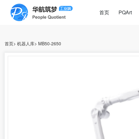
首页
PQArt
首页
>
机器人库
>
MB50-2650