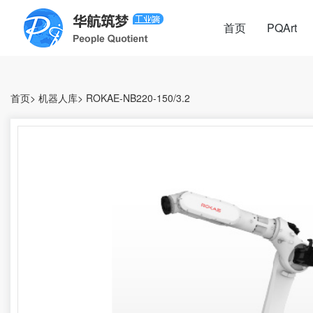
首页
PQArt
首页
>
机器人库
>
ROKAE-NB220-150/3.2