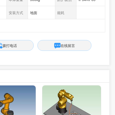
安装方式
地面
能耗
拨打电话
在线留言