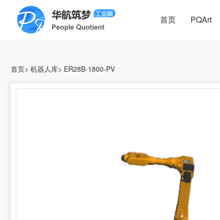
首页
PQArt
首页
>
机器人库
>
ER28B-1800-PV