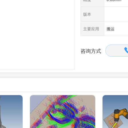
版本
主要应用
搬运
咨询方式