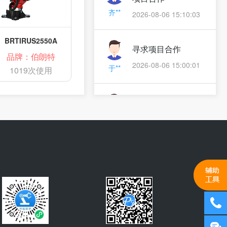
齐**
2026-08-06 15:10:03
BRTIRUS2550A
寻求项目合作
品牌：伯朗特
2026-08-06 15:00:01
于**
1019次使用
申请行业代理
2026-08-06 13:50:34
蔡**
产品方案咨询,索要
产品资料
章**
2026-08-06 12:58:42
索要产品资料
2026-08-06 12:18:57