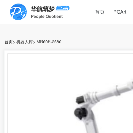
首页
PQArt
首页
>
机器人库
>
MR60E-2680